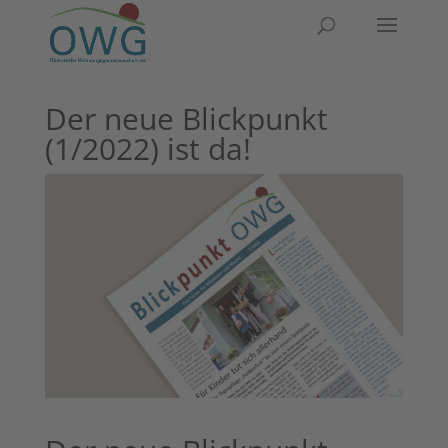
Der neue Blick­punkt
(1/2022) ist da!